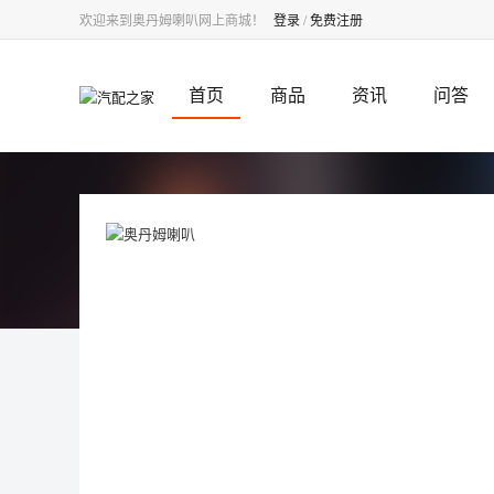
欢迎来到奥丹姆喇叭网上商城！
登录
/
免费注册
首页
商品
资讯
问答