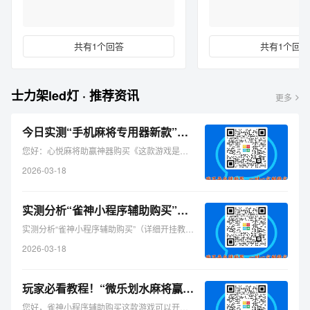
共有1个回答
共有1个回答
士力架led灯 · 推荐资讯
更多
今日实测“手机麻将专用器新款”（铺牌器购买）-哔哩哔哩
您好：心悦麻将助赢神器购买《这款游戏是可以开挂的，确实是有挂 ...
2026-03-18
实测分析“雀神小程序辅助购买”（详细开挂教程）-哔哩哔哩
实测分析“雀神小程序辅助购买”（详细开挂教程）-哔哩哔哩您好 ...
2026-03-18
玩家必看教程！“微乐划水麻将赢牌的技巧”（铺牌器购买）-哔哩哔哩
您好，雀神小程序辅助购买这款游戏可以开挂的，确实是有挂的，需 ...