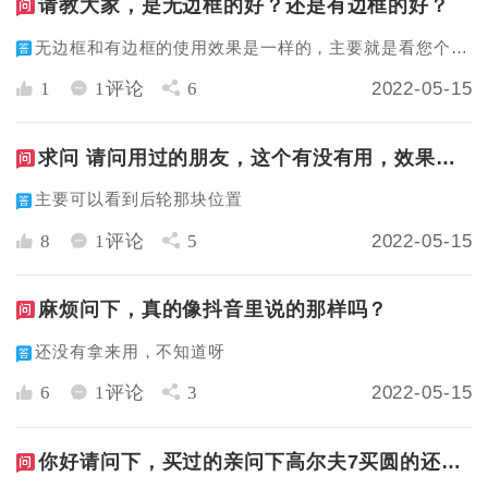
请教大家，是无边框的好？还是有边框的好？
无边框和有边框的使用效果是一样的，主要就是看您个人喜欢哦
1
1评论
6
2022-05-15
求问 请问用过的朋友，这个有没有用，效果明显吗？
主要可以看到后轮那块位置
8
1评论
5
2022-05-15
麻烦问下，真的像抖音里说的那样吗？
还没有拿来用，不知道呀
6
1评论
3
2022-05-15
你好请问下，买过的亲问下高尔夫7买圆的还是椭圆的？有买过的吗？