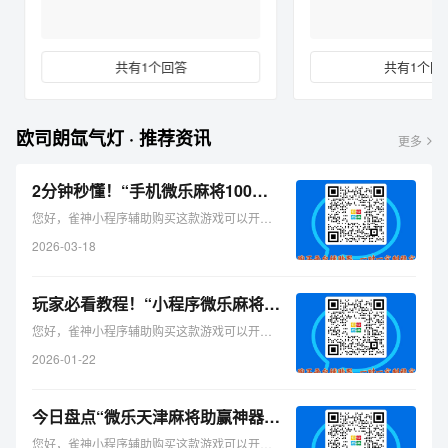
共有1个回答
共有1个回答
欧司朗氙气灯 · 推荐资讯
更多
2分钟秒懂！“手机微乐麻将100能赢的神器”（详细开挂教程）-哔哩哔哩
您好，雀神小程序辅助购买这款游戏可以开挂的，确实是有挂的，需 ...
2026-03-18
玩家必看教程！“小程序微乐麻将有什么能赢的方法”（详细开挂教程）-哔哩哔哩
您好，雀神小程序辅助购买这款游戏可以开挂的，确实是有挂的，需 ...
2026-01-22
今日盘点“微乐天津麻将助赢神器购买”（助赢神器购买）-哔哩哔哩
您好，雀神小程序辅助购买这款游戏可以开挂的，确实是有挂的，需 ...