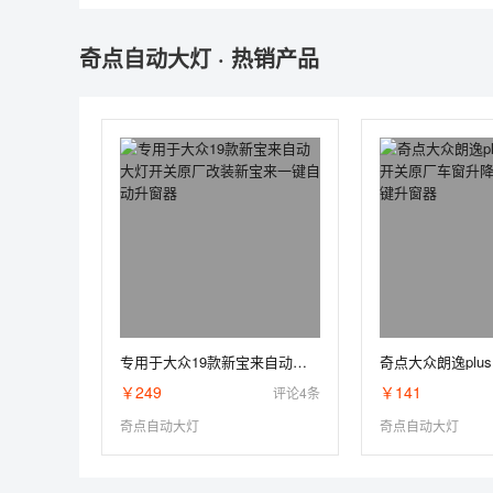
奇点自动大灯 · 热销产品
专用于大众19款新宝来自动大灯开关原厂改装新宝来一键自动升窗器
￥249
￥141
评论4条
奇点自动大灯
奇点自动大灯