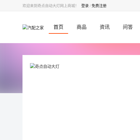
欢迎来到奇点自动大灯网上商城！
登录
/
免费注册
首页
商品
资讯
问答