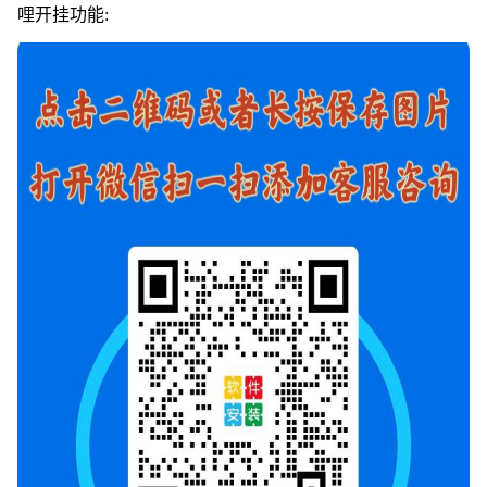
哩开挂功能: