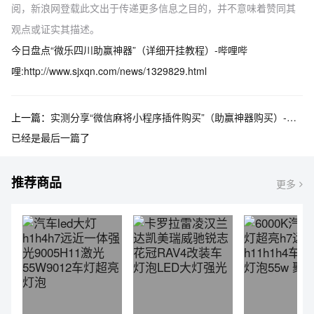
阅，新浪网登载此文出于传递更多信息之目的，并不意味着赞同其
观点或证实其描述。
今日盘点“微乐四川助赢神器”（详细开挂教程）-哔哩哔
哩:http://www.sjxqn.com/news/1329829.html
上一篇：
实测分享“微信麻将小程序插件购买”（助赢神器购买）-哔哩哔哩
已经是最后一篇了
推荐商品
更多